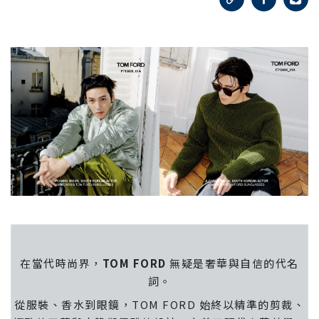
在當代時尚界，
TOM FORD
 無疑是奢華與自信的代名
詞。
從服裝、香水到眼鏡，TOM FORD 始終以精準的剪裁、