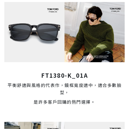
FT1380-K_01A
平衡舒適與風格的代表作，鏡框寬度適中，適合多數臉
型，
是許多客戶回購的熱門選擇。