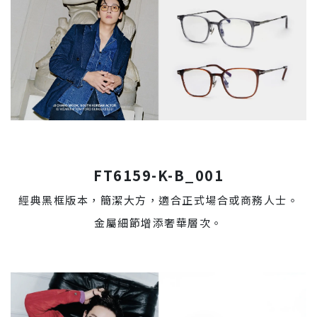
FT6159-K-B_001
經典黑框版本，簡潔大方，適合正式場合或商務人士。
金屬細節增添奢華層次。