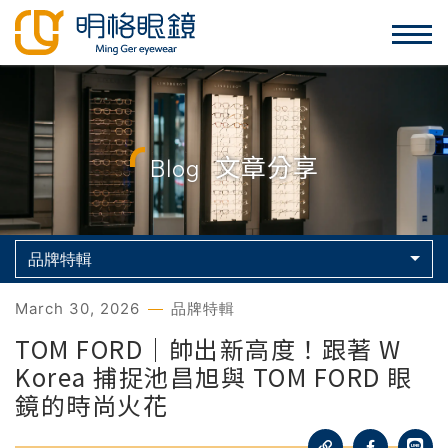
Blog
文章分享
品牌特輯
March 30, 2026
品牌特輯
TOM FORD｜帥出新高度！跟著 W
Korea 捕捉池昌旭與 TOM FORD 眼
鏡的時尚火花