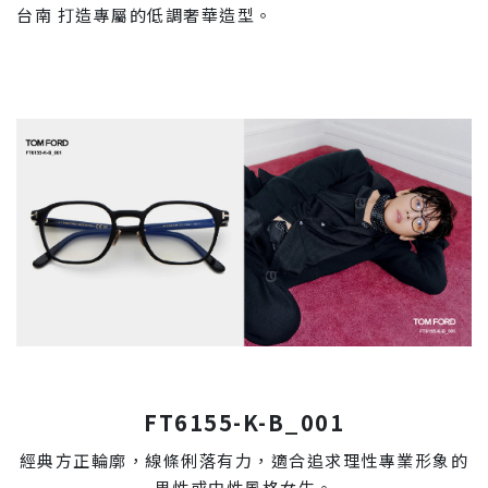
台南 打造專屬的低調奢華造型。
FT6155-K-B_001
經典方正輪廓，線條俐落有力，適合追求理性專業形象的
男性或中性風格女生。