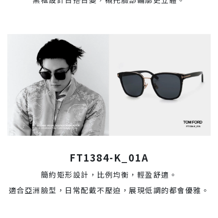
FT1384-K_01A
簡約矩形設計，比例均衡，輕盈舒適。
適合亞洲臉型，日常配戴不壓迫，展現低調的都會優雅。