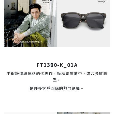
FT1380-K_01A
平衡舒適與風格的代表作，鏡框寬度適中，適合多數臉
型，
是許多客戶回購的熱門選擇。