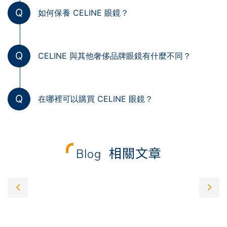
Q
如何保養 CELINE 眼鏡？
Q
CELINE 與其他奢侈品牌眼鏡有什麼不同？
Q
在哪裡可以購買 CELINE 眼鏡？
Blog
相關文章