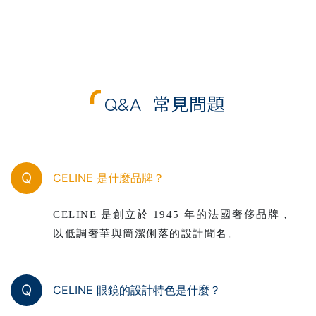
Q&A
常見問題
Q
CELINE 是什麼品牌？
CELINE 是創立於 1945 年的法國奢侈品牌，
以低調奢華與簡潔俐落的設計聞名。
Q
CELINE 眼鏡的設計特色是什麼？