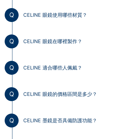
Q
CELINE 眼鏡使用哪些材質？
Q
CELINE 眼鏡在哪裡製作？
Q
CELINE 適合哪些人佩戴？
Q
CELINE 眼鏡的價格區間是多少？
Q
CELINE 墨鏡是否具備防護功能？