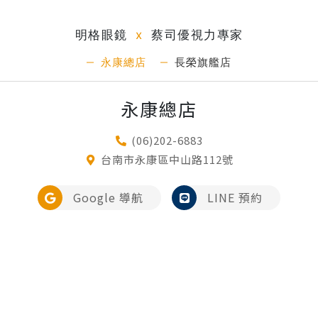
明格眼鏡
x
蔡司優視力專家
永康總店
長榮旗艦店
永康總店
(06)202-6883
台南市永康區中山路112號
Google 導航
LINE 預約