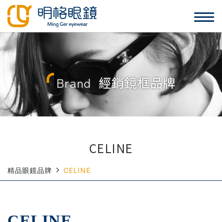
Brand
經銷鏡框品牌
CELINE
精品眼鏡品牌
CELINE
CELINE