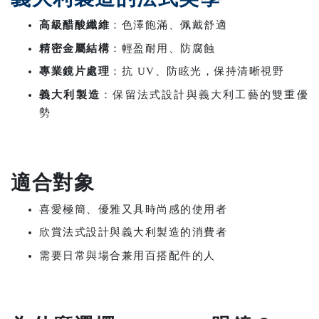
高級醋酸纖維
：色澤飽滿、佩戴舒適
精密金屬結構
：輕盈耐用、防腐蝕
專業鏡片處理
：抗 UV、防眩光，保持清晰視野
義大利製造
：保留法式設計與義大利工藝的雙重優
勢
適合對象
喜愛極簡、優雅又具時尚感的使用者
欣賞法式設計與義大利製造的消費者
需要日常與場合兼用百搭配件的人