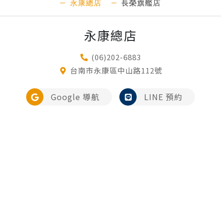
永康總店
長榮旗艦店
永康總店
(06)202-6883
台南市永康區中山路112號
Google 導航
LINE 預約