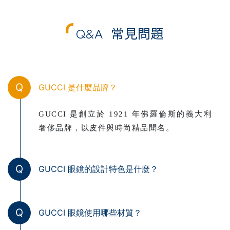
Q&A
常見問題
Q
GUCCI 是什麼品牌？
GUCCI 是創立於 1921 年佛羅倫斯的義大利
奢侈品牌，以皮件與時尚精品聞名。
Q
GUCCI 眼鏡的設計特色是什麼？
Q
GUCCI 眼鏡使用哪些材質？