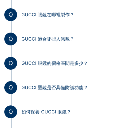
Q
GUCCI 眼鏡在哪裡製作？
Q
GUCCI 適合哪些人佩戴？
Q
GUCCI 眼鏡的價格區間是多少？
Q
GUCCI 墨鏡是否具備防護功能？
Q
如何保養 GUCCI 眼鏡？