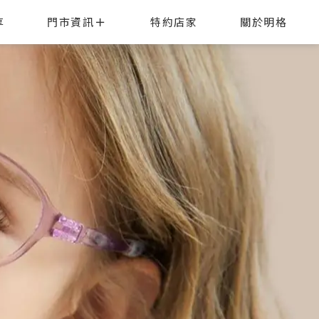
享
門市資訊
特約店家
關於明格