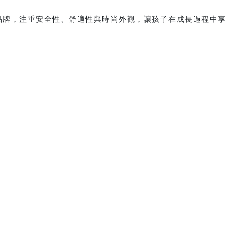
鏡品牌，注重安全性、舒適性與時尚外觀，讓孩子在成長過程中