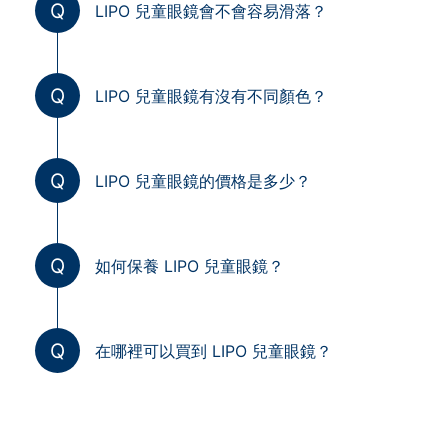
Q
LIPO 兒童眼鏡會不會容易滑落？
Q
LIPO 兒童眼鏡有沒有不同顏色？
Q
LIPO 兒童眼鏡的價格是多少？
Q
如何保養 LIPO 兒童眼鏡？
Q
在哪裡可以買到 LIPO 兒童眼鏡？