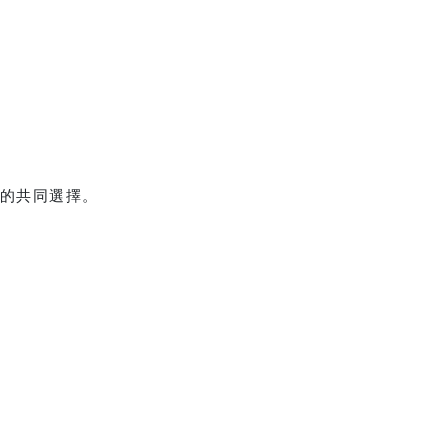
的共同選擇。