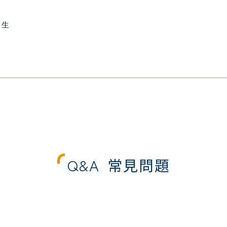
中生
Q&A
常見問題