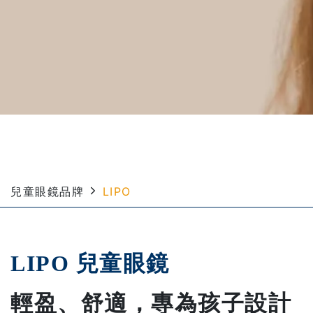
兒童眼鏡品牌
LIPO
LIPO 兒童眼鏡
輕盈、舒適，專為孩子設計