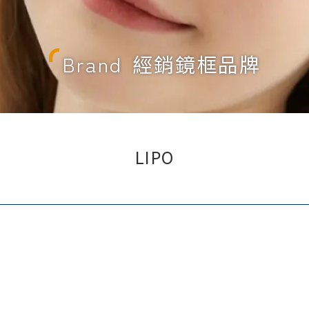
Brand
經銷鏡框品牌
LIPO