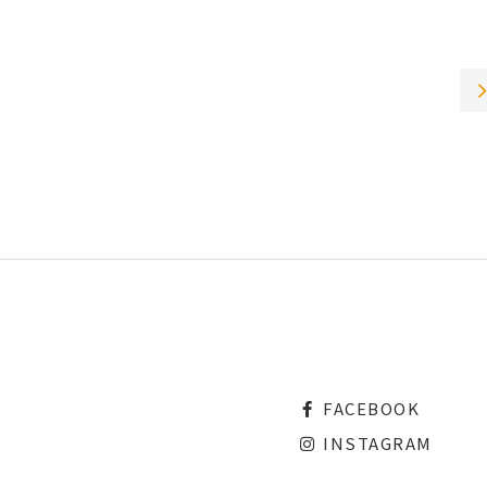
FACEBOOK
INSTAGRAM