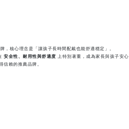
牌，核心理念是「讓孩子長時間配戴也能舒適穩定」。
在
安全性、耐用性與舒適度
上特別著重，成為家長與孩子安心
值得信賴的推薦品牌。