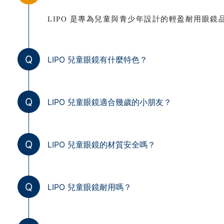
LIPO 是專為兒童與青少年設計的輕盈耐用眼
Q
LIPO 兒童眼鏡有什麼特色？
Q
LIPO 兒童眼鏡適合幾歲的小朋友？
Q
LIPO 兒童眼鏡的材質安全嗎？
Q
LIPO 兒童眼鏡耐用嗎？