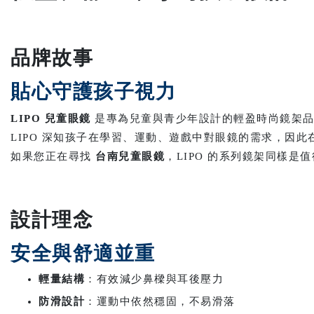
品牌故事
貼心守護孩子視力
LIPO 兒童眼鏡
是專為兒童與青少年設計的輕盈時尚鏡架品
LIPO 深知孩子在學習、運動、遊戲中對眼鏡的需求，因此
如果您正在尋找
台南兒童眼鏡
，LIPO 的系列鏡架同樣是
設計理念
安全與舒適並重
輕量結構
：有效減少鼻樑與耳後壓力
防滑設計
：運動中依然穩固，不易滑落