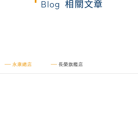
Blog
相關文章
永康總店
長榮旗艦店