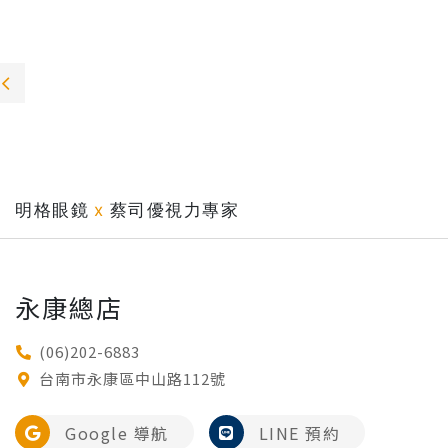
明格眼鏡
x
蔡司優視力專家
永康總店
(06)202-6883
台南市永康區中山路112號
Google 導航
LINE 預約