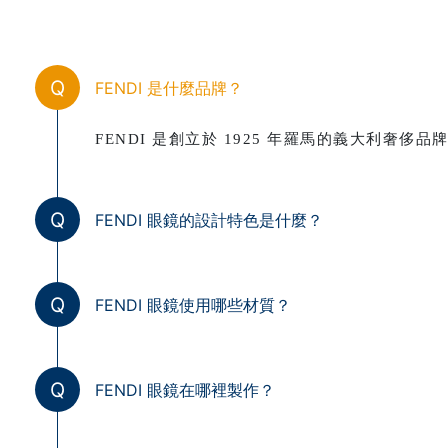
Q
FENDI 是什麼品牌？
FENDI 是創立於 1925 年羅馬的義大利奢
Q
FENDI 眼鏡的設計特色是什麼？
Q
FENDI 眼鏡使用哪些材質？
Q
FENDI 眼鏡在哪裡製作？