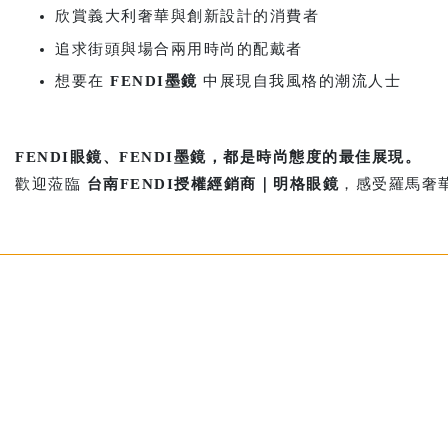
欣賞義大利奢華與創新設計的消費者
追求街頭與場合兩用時尚的配戴者
想要在
FENDI墨鏡
中展現自我風格的潮流人士
FENDI眼鏡、FENDI墨鏡，都是時尚態度的最佳展現。
歡迎蒞臨
台南FENDI授權經銷商｜明格眼鏡
，感受羅馬奢