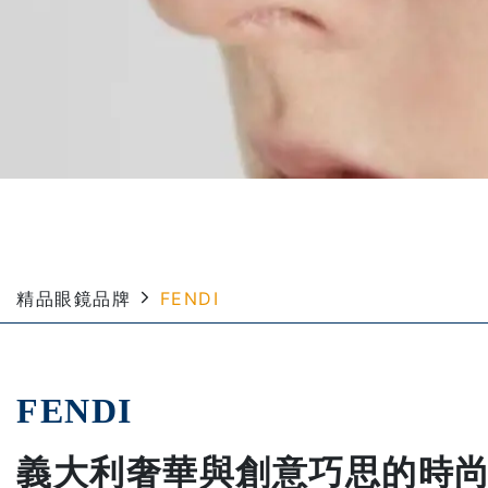
精品眼鏡品牌
FENDI
FENDI
義大利奢華與創意巧思的時