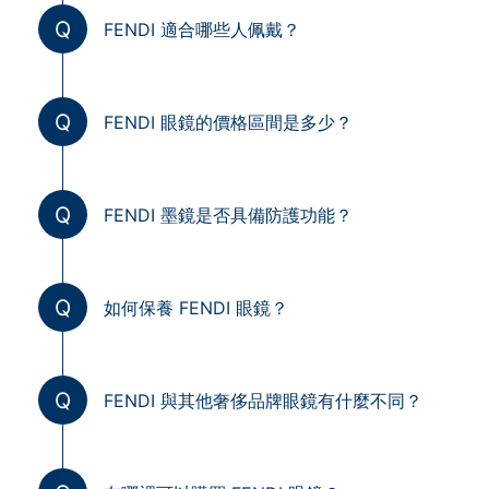
Q
FENDI 適合哪些人佩戴？
Q
FENDI 眼鏡的價格區間是多少？
Q
FENDI 墨鏡是否具備防護功能？
Q
如何保養 FENDI 眼鏡？
Q
FENDI 與其他奢侈品牌眼鏡有什麼不同？