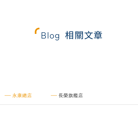
Blog
相關文章
永康總店
長榮旗艦店