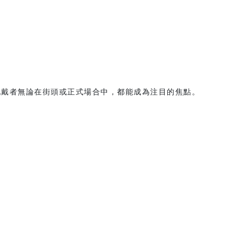
讓配戴者無論在街頭或正式場合中，都能成為注目的焦點。