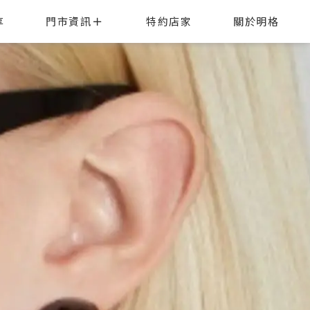
享
門市資訊
特約店家
關於明格