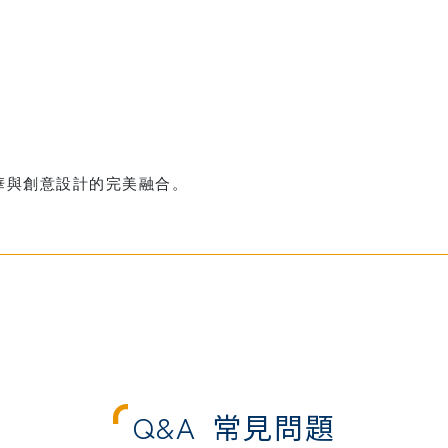
華與創意設計的完美融合。
Q&A
常見問題