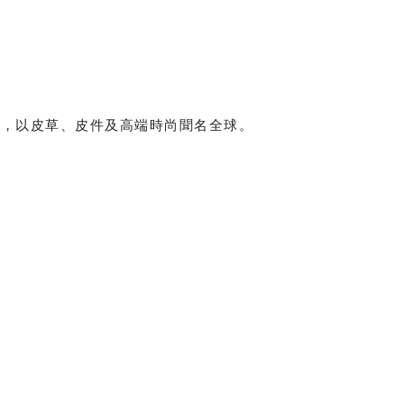
侈品牌，以皮草、皮件及高端時尚聞名全球。