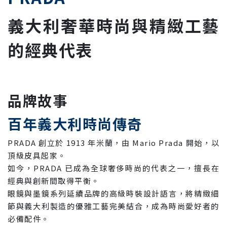
義大利奢華時尚與精緻工藝
的經典代表
品牌故事
百年義大利時尚傳奇
PRADA 創立於 1913 年米蘭，由 Mario Prada 開始，以
頂級皮具起家。
如今，PRADA 已成為全球奢侈時尚的代表之一，擅長在
經典與創新間取得平衡。
眼鏡與墨鏡系列延續品牌的高級時裝設計語言，將精緻細
節與義大利製造的優雅工藝完美結合，成為時尚愛好者的
必備配件。