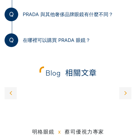
Q
PRADA 與其他奢侈品牌眼鏡有什麼不同？
Q
在哪裡可以購買 PRADA 眼鏡？
Blog
相關文章
明格眼鏡
x
蔡司優視力專家