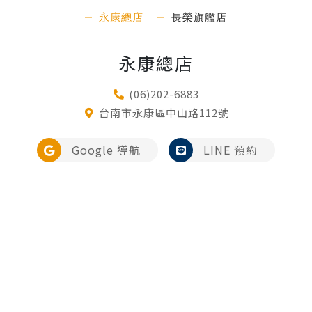
永康總店
長榮旗艦店
永康總店
(06)202-6883
台南市永康區中山路112號
Google 導航
LINE 預約