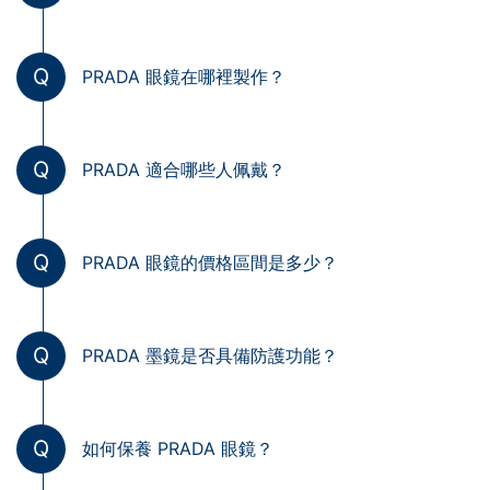
Q
PRADA 眼鏡在哪裡製作？
Q
PRADA 適合哪些人佩戴？
Q
PRADA 眼鏡的價格區間是多少？
Q
PRADA 墨鏡是否具備防護功能？
Q
如何保養 PRADA 眼鏡？