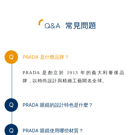
Q&A
常見問題
Q
PRADA 是什麼品牌？
PRADA 是創立於 1913 年的義大利奢侈品
牌，以時尚設計與精緻工藝聞名全球。
Q
PRADA 眼鏡的設計特色是什麼？
Q
PRADA 眼鏡使用哪些材質？