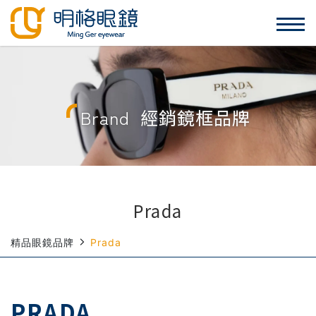
Brand
經銷鏡框品牌
Prada
精品眼鏡品牌
Prada
PRADA