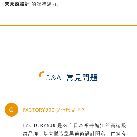
未來感設計
的獨特魅力。
Q&A
常見問題
Q
FACTORY900 是什麼品牌？
FACTORY900 是來自日本福井鯖江的高端眼
鏡品牌，以立體造型與前衛設計聞名，由擁有