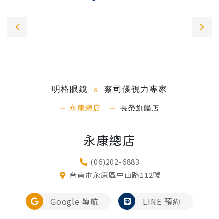
明格眼鏡
x
蔡司優視力專家
永康總店
長榮旗艦店
永康總店
(06)202-6883
台南市永康區中山路112號
Google 導航
LINE 預約