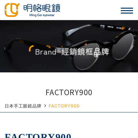
Brand
經銷鏡框品牌
FACTORY900
日本手工眼鏡品牌
FACTORY900
FACTORY900