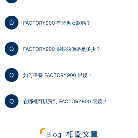
Q
FACTORY900 有分男女款嗎？
Q
FACTORY900 眼鏡的價格是多少？
Q
如何保養 FACTORY900 眼鏡？
Q
在哪裡可以買到 FACTORY900 眼鏡？
Blog
相關文章