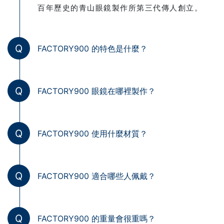
百年歷史的青山眼鏡製作所第三代傳人創立。
Q
FACTORY900 的特色是什麼？
Q
FACTORY900 眼鏡在哪裡製作？
Q
FACTORY900 使用什麼材質？
Q
FACTORY900 適合哪些人佩戴？
Q
FACTORY900 的重量會很重嗎？