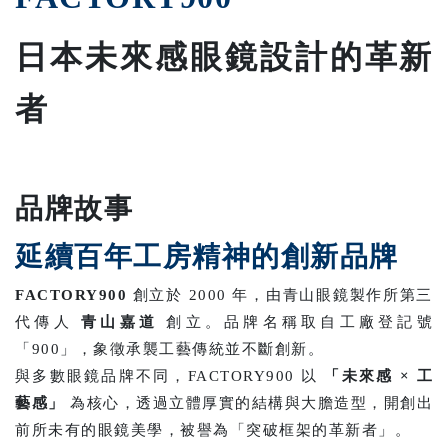
日本未來感眼鏡設計的革新
者
品牌故事
延續百年工房精神的創新品牌
FACTORY900
創立於 2000 年，由青山眼鏡製作所第三
代傳人
青山嘉道
創立。品牌名稱取自工廠登記號
「900」，象徵承襲工藝傳統並不斷創新。
與多數眼鏡品牌不同，FACTORY900 以
「未來感 × 工
藝感」
為核心，透過立體厚實的結構與大膽造型，開創出
前所未有的眼鏡美學，被譽為「突破框架的革新者」。