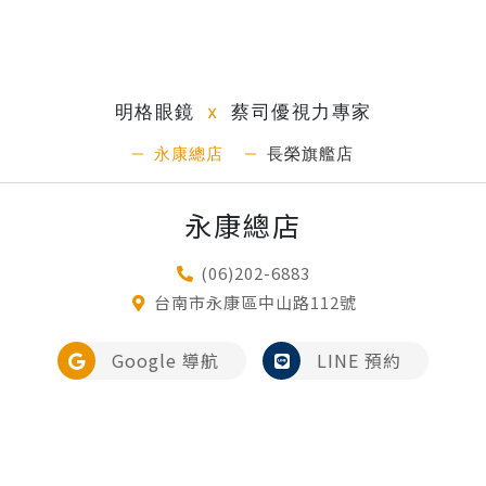
明格眼鏡
x
蔡司優視力專家
永康總店
長榮旗艦店
永康總店
(06)202-6883
台南市永康區中山路112號
Google 導航
LINE 預約