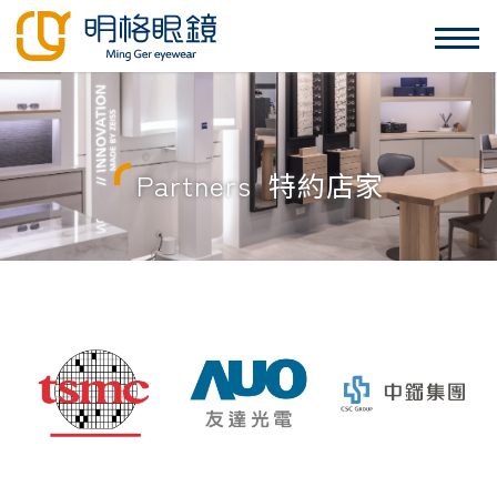
Partners
特約店家