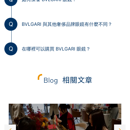
Q
BVLGARI 與其他奢侈品牌眼鏡有什麼不同？
Q
在哪裡可以購買 BVLGARI 眼鏡？
Blog
相關文章