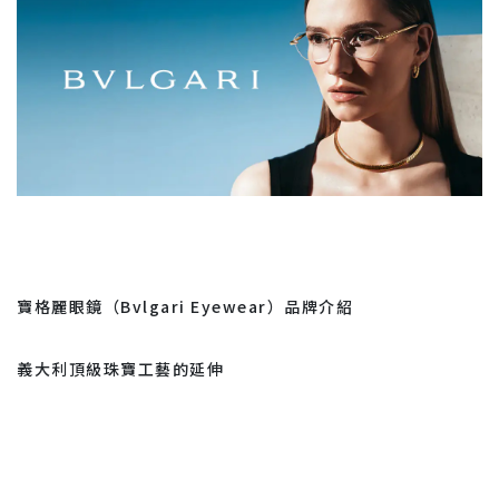
寶格麗眼鏡（Bvlgari Eyewear）品牌介紹
義大利頂級珠寶工藝的延伸