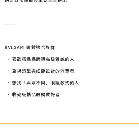
⸻
BVLGARI 眼鏡適合族群
• 喜歡精品品牌與高級質感的人
• 重視造型與細節設計的消費者
• 想找「與眾不同」眼鏡款式的人
• 收藏級精品眼鏡愛好者