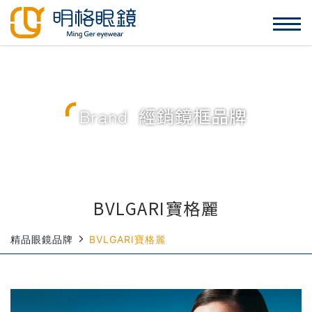
Brand
經銷鏡框品牌
BVLGARI寶格麗
精品眼鏡品牌
BVLGARI寶格麗