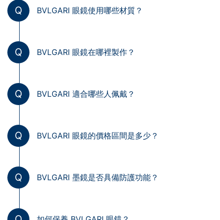
Q
BVLGARI 眼鏡使用哪些材質？
Q
BVLGARI 眼鏡在哪裡製作？
Q
BVLGARI 適合哪些人佩戴？
Q
BVLGARI 眼鏡的價格區間是多少？
Q
BVLGARI 墨鏡是否具備防護功能？
Q
如何保養 BVLGARI 眼鏡？