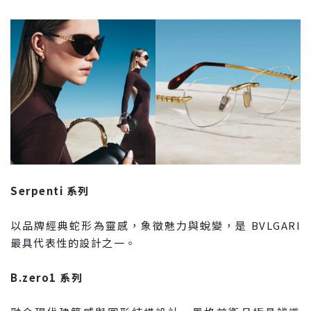
Serpenti 系列
以品牌經典蛇形為靈感，象徵魅力與蛻變，是 BVLGARI
最具代表性的設計之一。
B.zero1 系列