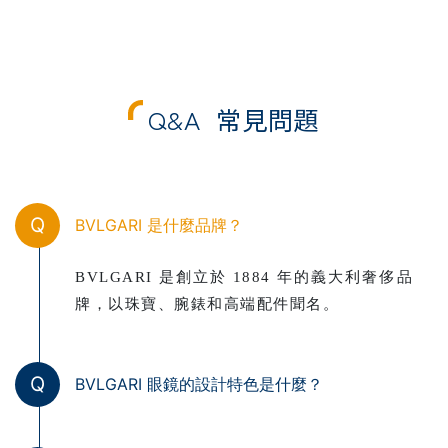
Q&A
常見問題
Q
BVLGARI 是什麼品牌？
BVLGARI 是創立於 1884 年的義大利奢侈品
牌，以珠寶、腕錶和高端配件聞名。
Q
BVLGARI 眼鏡的設計特色是什麼？