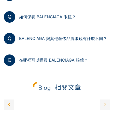
Q
如何保養 BALENCIAGA 眼鏡？
Q
BALENCIAGA 與其他奢侈品牌眼鏡有什麼不同？
Q
在哪裡可以購買 BALENCIAGA 眼鏡？
Blog
相關文章