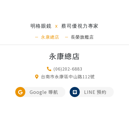
明格眼鏡
x
蔡司優視力專家
永康總店
長榮旗艦店
永康總店
(06)202-6883
台南市永康區中山路112號
Google 導航
LINE 預約