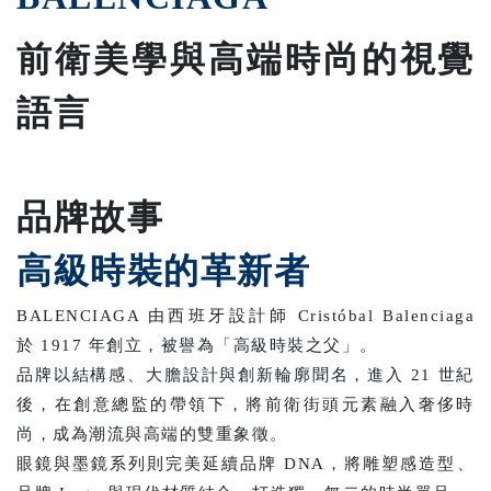
前衛美學與高端時尚的視覺
語言
品牌故事
高級時裝的革新者
BALENCIAGA 由西班牙設計師 Cristóbal Balenciaga
於 1917 年創立，被譽為「高級時裝之父」。
品牌以結構感、大膽設計與創新輪廓聞名，進入 21 世紀
後，在創意總監的帶領下，將前衛街頭元素融入奢侈時
尚，成為潮流與高端的雙重象徵。
眼鏡與墨鏡系列則完美延續品牌 DNA，將雕塑感造型、