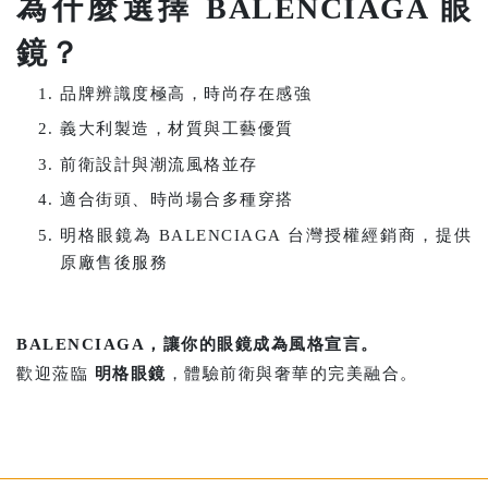
為什麼選擇 BALENCIAGA 眼
鏡？
品牌辨識度極高，時尚存在感強
義大利製造，材質與工藝優質
前衛設計與潮流風格並存
適合街頭、時尚場合多種穿搭
明格眼鏡為 BALENCIAGA 台灣授權經銷商，提供
原廠售後服務
BALENCIAGA，讓你的眼鏡成為風格宣言。
歡迎蒞臨
明格眼鏡
，體驗前衛與奢華的完美融合。