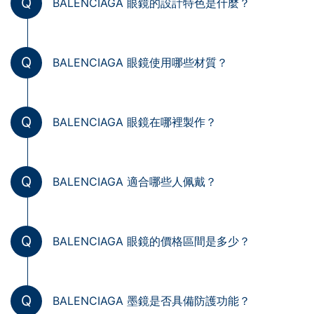
Q
BALENCIAGA 眼鏡的設計特色是什麼？
Q
BALENCIAGA 眼鏡使用哪些材質？
Q
BALENCIAGA 眼鏡在哪裡製作？
Q
BALENCIAGA 適合哪些人佩戴？
Q
BALENCIAGA 眼鏡的價格區間是多少？
Q
BALENCIAGA 墨鏡是否具備防護功能？