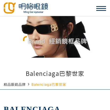
Brand
經銷鏡框品牌
Balenciaga巴黎世家
精品眼鏡品牌
Balenciaga巴黎世家
BALENCIAGA