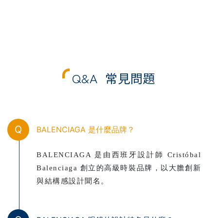
Q&A
常見問題
Q
BALENCIAGA 是什麼品牌？
BALENCIAGA 是由西班牙設計師 Cristóbal
Balenciaga 創立的高級時裝品牌，以大膽創新
與結構感設計聞名。