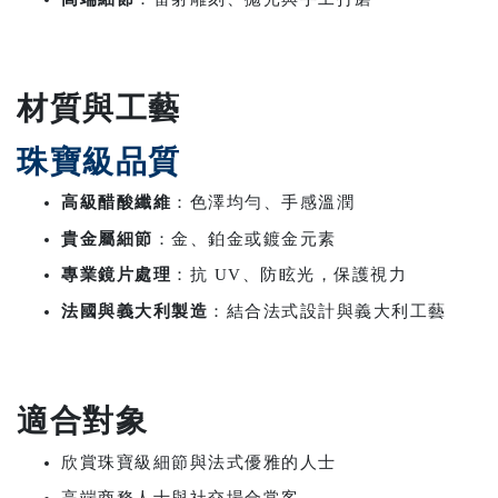
材質與工藝
珠寶級品質
高級醋酸纖維
：色澤均勻、手感溫潤
貴金屬細節
：金、鉑金或鍍金元素
專業鏡片處理
：抗 UV、防眩光，保護視力
法國與義大利製造
：結合法式設計與義大利工藝
適合對象
欣賞珠寶級細節與法式優雅的人士