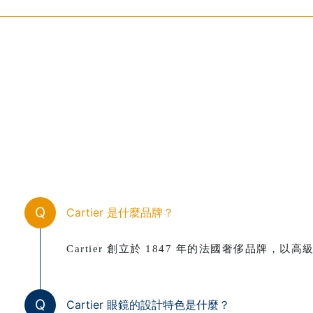
Q
Cartier 是什麼品牌？
Cartier 創立於 1847 年的法國奢侈品牌
Q
Cartier 眼鏡的設計特色是什麼？