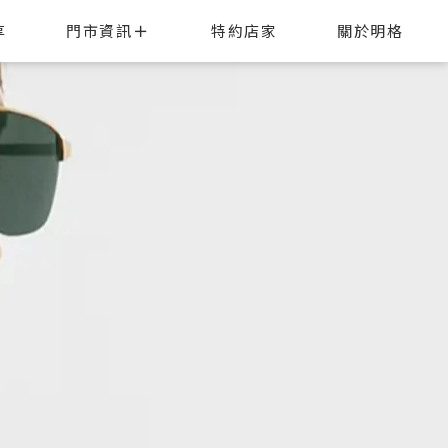
享
門市資訊
特約店家
關於明格