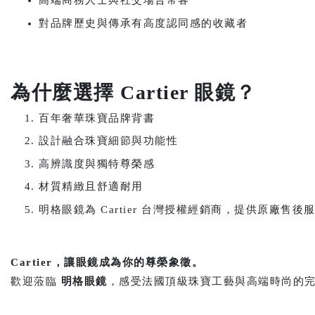
高端商務人士與社交場合常客
對品牌歷史與傳承有高度認同感的收藏者
為什麼選擇 Cartier 眼鏡？
百年奢華珠寶品牌背書
設計融合珠寶細節與功能性
高辨識度與獨特尊榮感
材質精緻且舒適耐用
明格眼鏡為 Cartier 台灣授權經銷商，提供原廠售後
Cartier
，讓眼鏡成為你的尊榮象徵。
歡迎蒞臨
明格眼鏡
，感受法國頂級珠寶工藝與高端時尚的