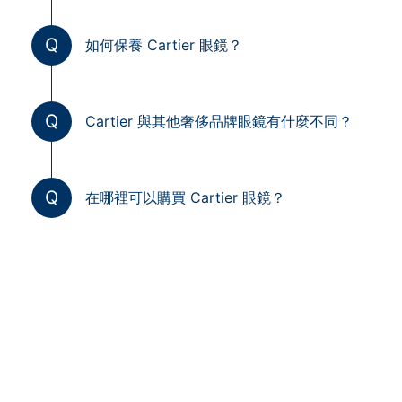
Q
如何保養 Cartier 眼鏡？
Q
Cartier 與其他奢侈品牌眼鏡有什麼不同？
Q
在哪裡可以購買 Cartier 眼鏡？