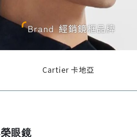
Brand
經銷鏡框品牌
Cartier 卡地亞
尊榮眼鏡