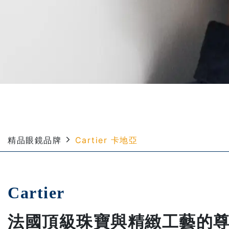
精品眼鏡品牌
Cartier 卡地亞
Cartier
法國頂級珠寶與精緻工藝的