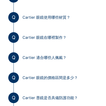
Q
Cartier 眼鏡使用哪些材質？
Q
Cartier 眼鏡在哪裡製作？
Q
Cartier 適合哪些人佩戴？
Q
Cartier 眼鏡的價格區間是多少？
Q
Cartier 墨鏡是否具備防護功能？