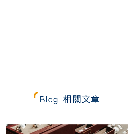
Blog
相關文章