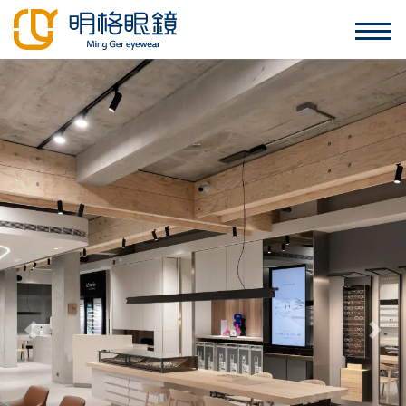
Previous
Nex