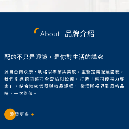
About
品牌介紹
配的不只是眼鏡，是你對生活的講究
源自台南永康，明格以專業與美感，重新定義配鏡體驗，
我們引進德國蔡司全套檢測設備，打造「蔡司優視力專
家」，結合精密儀器與精品鏡框， 從清晰視界到風格品
味，一次到位。
瀏覽更多