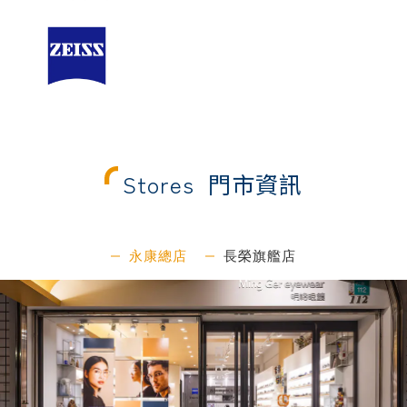
Stores
門市資訊
永康總店
長榮旗艦店